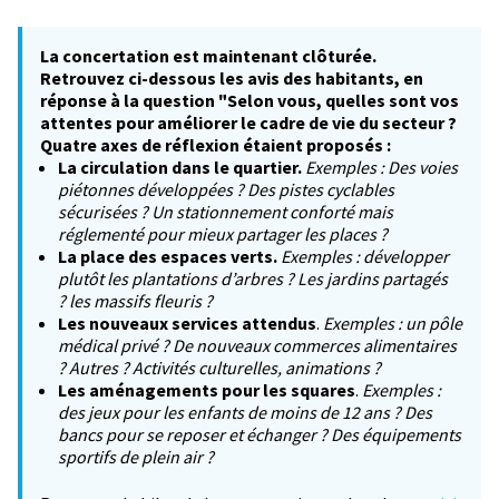
La concertation est maintenant clôturée.
Retrouvez ci-dessous les avis des habitants, en
réponse à la question "Selon vous, quelles sont vos
attentes pour améliorer le cadre de vie du secteur ?
Quatre axes de réflexion étaient proposés :
La circulation dans le quartier.
Exemples : Des voies
piétonnes développées ? Des pistes cyclables
sécurisées ? Un stationnement conforté mais
réglementé pour mieux partager les places ?
La place des espaces verts.
Exemples : développer
plutôt les plantations d’arbres ? Les jardins partagés
? les massifs fleuris ?
Les nouveaux services attendus
.
Exemples : un pôle
médical privé ? De nouveaux commerces alimentaires
? Autres ? Activités culturelles, animations ?
Les aménagements pour les squares
.
Exemples :
des jeux pour les enfants de moins de 12 ans ? Des
bancs pour se reposer et échanger ? Des équipements
sportifs de plein air ?