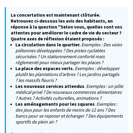
La concertation est maintenant clôturée.
Retrouvez ci-dessous les avis des habitants, en
réponse à la question "Selon vous, quelles sont vos
attentes pour améliorer le cadre de vie du secteur ?
Quatre axes de réflexion étaient proposés :
La circulation dans le quartier.
Exemples : Des voies
piétonnes développées ? Des pistes cyclables
sécurisées ? Un stationnement conforté mais
réglementé pour mieux partager les places ?
La place des espaces verts.
Exemples : développer
plutôt les plantations d’arbres ? Les jardins partagés
? les massifs fleuris ?
Les nouveaux services attendus
.
Exemples : un pôle
médical privé ? De nouveaux commerces alimentaires
? Autres ? Activités culturelles, animations ?
Les aménagements pour les squares
.
Exemples :
des jeux pour les enfants de moins de 12 ans ? Des
bancs pour se reposer et échanger ? Des équipements
sportifs de plein air ?