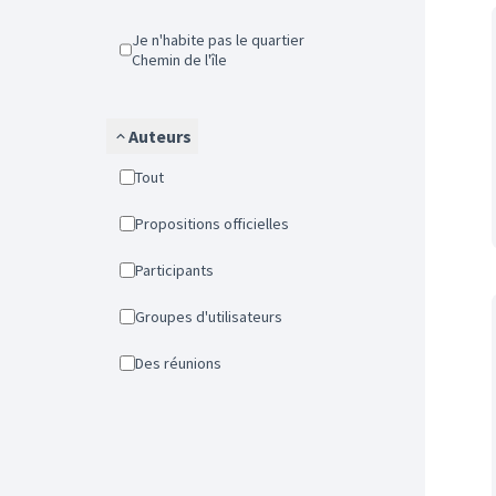
Je n'habite pas le quartier
Chemin de l'île
Auteurs
Tout
Propositions officielles
Participants
Groupes d'utilisateurs
Des réunions