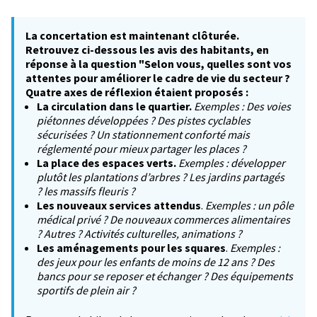
La concertation est maintenant clôturée.
Retrouvez ci-dessous les avis des habitants, en
réponse à la question "Selon vous, quelles sont vos
attentes pour améliorer le cadre de vie du secteur ?
Quatre axes de réflexion étaient proposés :
La circulation dans le quartier.
Exemples : Des voies
piétonnes développées ? Des pistes cyclables
sécurisées ? Un stationnement conforté mais
réglementé pour mieux partager les places ?
La place des espaces verts.
Exemples : développer
plutôt les plantations d’arbres ? Les jardins partagés
? les massifs fleuris ?
Les nouveaux services attendus
.
Exemples : un pôle
médical privé ? De nouveaux commerces alimentaires
? Autres ? Activités culturelles, animations ?
Les aménagements pour les squares
.
Exemples :
des jeux pour les enfants de moins de 12 ans ? Des
bancs pour se reposer et échanger ? Des équipements
sportifs de plein air ?