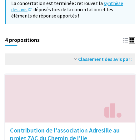
La concertation est terminée : retrouvez la
synthèse
des avis
déposés lors de la concertation et les
(S'ouvre dans un nouvel onglet)
éléments de réponse apportés !
4 propositions
Classement des avis par :
Contribution de l'association Adresille au
projet ZAC du Chemin de l'Ile