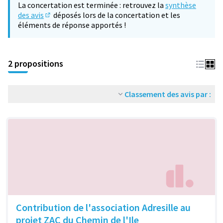
La concertation est terminée : retrouvez la
synthèse
des avis
déposés lors de la concertation et les
(S'ouvre dans un nouvel onglet)
éléments de réponse apportés !
2 propositions
Classement des avis par :
Contribution de l'association Adresille au
projet ZAC du Chemin de l'Ile