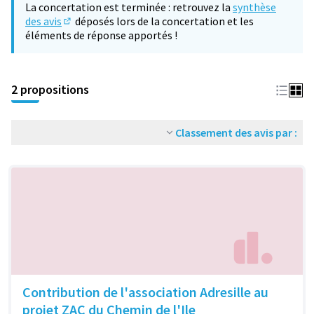
La concertation est terminée : retrouvez la
synthèse
des avis
déposés lors de la concertation et les
(S'ouvre dans un nouvel onglet)
éléments de réponse apportés !
2 propositions
Classement des avis par :
Contribution de l'association Adresille au
projet ZAC du Chemin de l'Ile