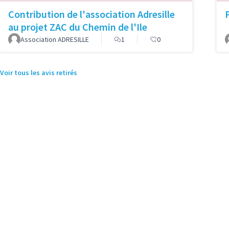
Contribution de l'association Adresille
au projet ZAC du Chemin de l'Ile
Association ADRESILLE
1
0
Voir tous les avis retirés