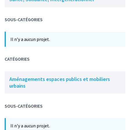
SOUS-CATÉGORIES
Il n'y a aucun projet.
CATÉGORIES
Aménagements espaces publics et mobiliers
urbains
SOUS-CATÉGORIES
Il n'y a aucun projet.