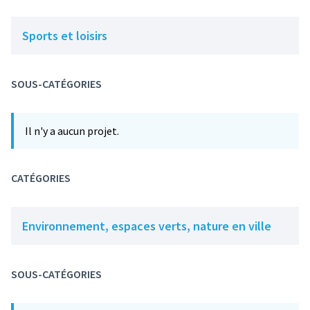
Sports et loisirs
SOUS-CATÉGORIES
Il n'y a aucun projet.
CATÉGORIES
Environnement, espaces verts, nature en ville
SOUS-CATÉGORIES