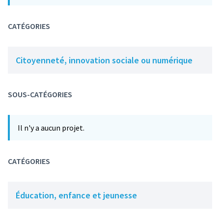
CATÉGORIES
Citoyenneté, innovation sociale ou numérique
SOUS-CATÉGORIES
Il n'y a aucun projet.
CATÉGORIES
Éducation, enfance et jeunesse