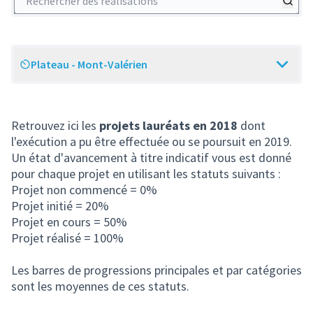
Plateau - Mont-Valérien
Scope
Retrouvez ici les
projets lauréats en 2018
dont
l'exécution a pu être effectuée ou se poursuit en 2019.
Un état d'avancement à titre indicatif vous est donné
pour chaque projet en utilisant les statuts suivants :
Projet non commencé = 0%
Projet initié = 20%
Projet en cours = 50%
Projet réalisé = 100%
Les barres de progressions principales et par catégories
sont les moyennes de ces statuts.