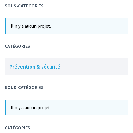
SOUS-CATÉGORIES
Il n'y a aucun projet.
CATÉGORIES
Prévention & sécurité
SOUS-CATÉGORIES
Il n'y a aucun projet.
CATÉGORIES