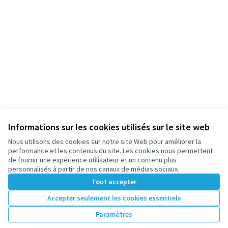
Informations sur les cookies utilisés sur le site web
Nous utilisons des cookies sur notre site Web pour améliorer la
performance et les contenus du site. Les cookies nous permettent
de fournir une expérience utilisateur et un contenu plus
personnalisés à partir de nos canaux de médias sociaux.
Tout accepter
Accepter seulement les cookies essentiels
Paramètres