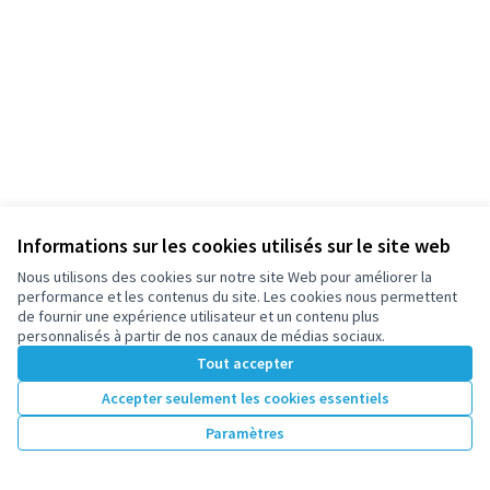
Informations sur les cookies utilisés sur le site web
Nous utilisons des cookies sur notre site Web pour améliorer la
performance et les contenus du site. Les cookies nous permettent
de fournir une expérience utilisateur et un contenu plus
personnalisés à partir de nos canaux de médias sociaux.
Tout accepter
Accepter seulement les cookies essentiels
Paramètres