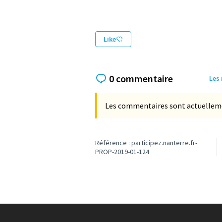
Like
0 commentaire
Les
Les commentaires sont actuellement
Référence : participez.nanterre.fr-
PROP-2019-01-124