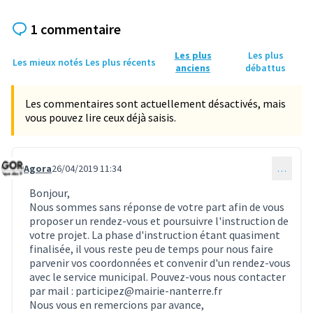
1 commentaire
Les plus
Les plus
Les mieux notés
Les plus récents
anciens
débattus
Les commentaires sont actuellement désactivés, mais
vous pouvez lire ceux déjà saisis.
Agora
26/04/2019 11:34
…
Commentaire 188
Bonjour,
Nous sommes sans réponse de votre part afin de vous
proposer un rendez-vous et poursuivre l'instruction de
votre projet. La phase d'instruction étant quasiment
finalisée, il vous reste peu de temps pour nous faire
parvenir vos coordonnées et convenir d'un rendez-vous
avec le service municipal. Pouvez-vous nous contacter
par mail : participez@mairie-nanterre.fr
Nous vous en remercions par avance,