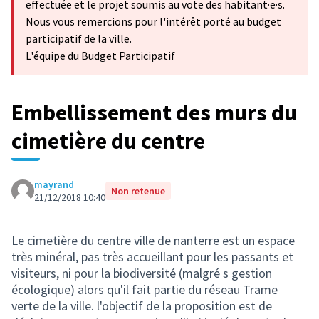
effectuée et le projet soumis au vote des habitant·e·s.
Nous vous remercions pour l'intérêt porté au budget
participatif de la ville.
L'équipe du Budget Participatif
Embellissement des murs du
cimetière du centre
mayrand
Non retenue
21/12/2018 10:40
Le cimetière du centre ville de nanterre est un espace
très minéral, pas très accueillant pour les passants et
visiteurs, ni pour la biodiversité (malgré s gestion
écologique) alors qu'il fait partie du réseau Trame
verte de la ville. l'objectif de la proposition est de