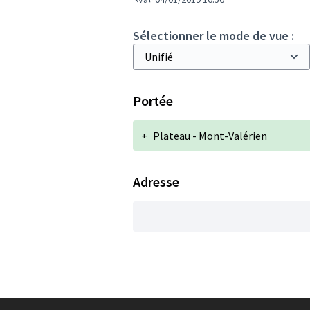
Sélectionner le mode de vue :
Portée
+
Plateau - Mont-Valérien
Adresse