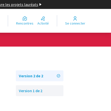
re les projets lauréats
Rencontres
Activité
Se connecter
Version 2 de 2
Version 1 de 2