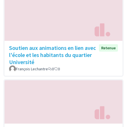
Soutien aux animations en lien avec
Retenue
l'école et les habitants du quartier
Université
François Lechantre
0
0