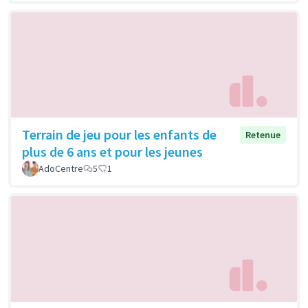
Terrain de jeu pour les enfants de
Retenue
plus de 6 ans et pour les jeunes
AdoCentre
5
1