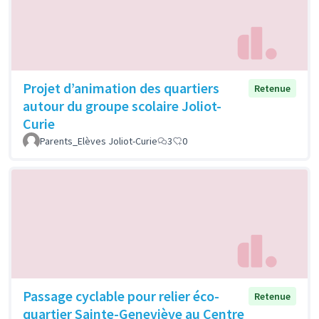
Projet d’animation des quartiers
Retenue
autour du groupe scolaire Joliot-
Curie
Parents_Elèves Joliot-Curie
3
0
Passage cyclable pour relier éco-
Retenue
quartier Sainte-Geneviève au Centre