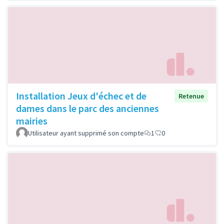
Installation Jeux d'échec et de
Retenue
dames dans le parc des anciennes
mairies
Utilisateur ayant supprimé son compte
1
0