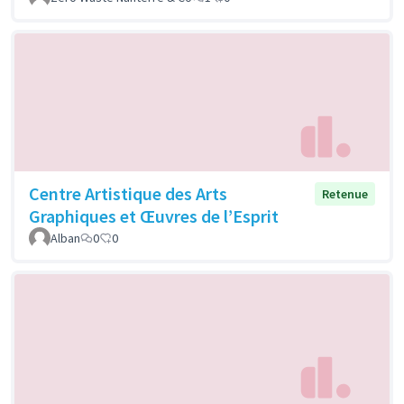
Centre Artistique des Arts
Retenue
Graphiques et Œuvres de l’Esprit
Alban
0
0