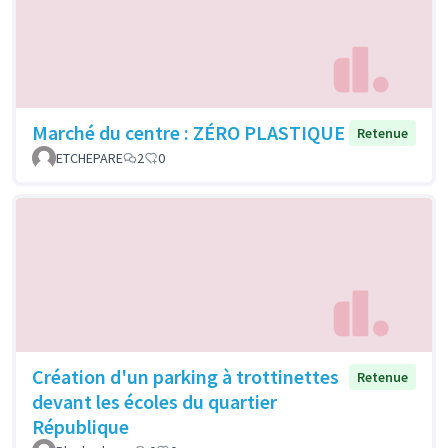
Marché du centre : ZÉRO PLASTIQUE
Retenue
ETCHEPARE
2
0
Création d'un parking à trottinettes
Retenue
devant les écoles du quartier
République