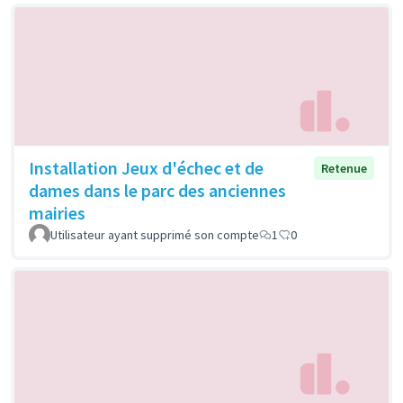
Installation Jeux d'échec et de
Retenue
dames dans le parc des anciennes
mairies
Utilisateur ayant supprimé son compte
1
0