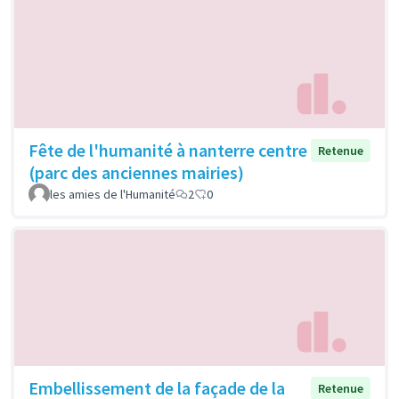
Fête de l'humanité à nanterre centre
Retenue
(parc des anciennes mairies)
les amies de l'Humanité
2
0
Embellissement de la façade de la
Retenue