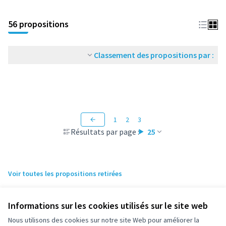
56 propositions
Classement des propositions par :
1
2
3
Résultats par page :
25
Voir toutes les propositions retirées
Informations sur les cookies utilisés sur le site web
Nous utilisons des cookies sur notre site Web pour améliorer la