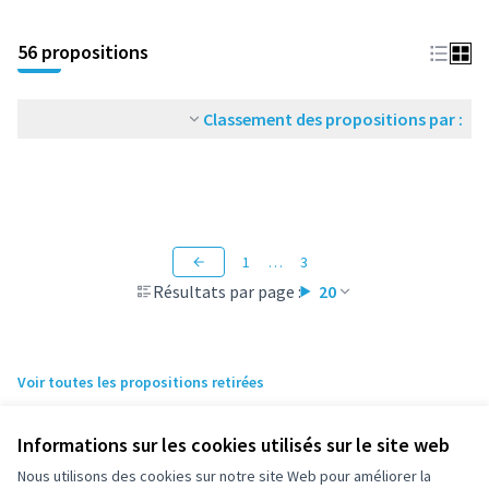
56 propositions
Classement des propositions par :
1
…
3
Résultats par page :
20
Voir toutes les propositions retirées
Informations sur les cookies utilisés sur le site web
Nous utilisons des cookies sur notre site Web pour améliorer la