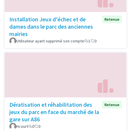
Installation Jeux d'échec et de
Retenue
dames dans le parc des anciennes
mairies
Utilisateur ayant supprimé son compte
1
0
Dératisation et réhabilitation des
Retenue
jeux du parc en face du marché de la
gare sur A86
Hcourt
0
0