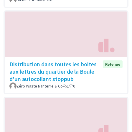
Distribution dans toutes les boites
Retenue
aux lettres du quartier de la Boule
d'un autocollant stoppub
Zéro Waste Nanterre & Co
1
0