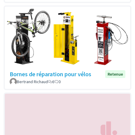
Bornes de réparation pour vélos
Retenue
Bertrand Richaud
6
0