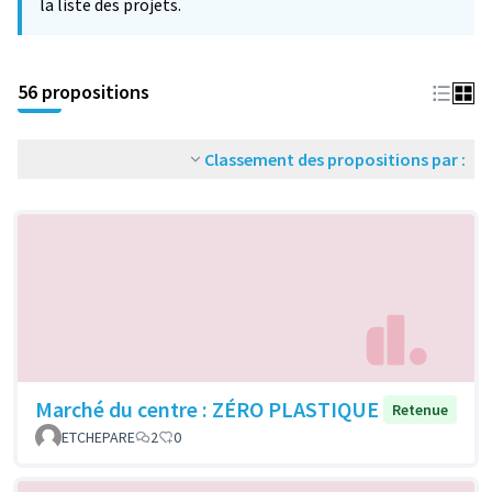
la liste des projets.
56 propositions
Classement des propositions par :
Marché du centre : ZÉRO PLASTIQUE
Retenue
ETCHEPARE
2
0