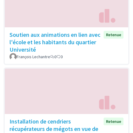
Soutien aux animations en lien avec
Retenue
l'école et les habitants du quartier
Université
François Lechantre
0
0
Installation de cendriers
Retenue
récupérateurs de mégots en vue de