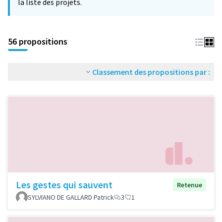
la liste des projets.
56 propositions
Classement des propositions par :
Les gestes qui sauvent
Retenue
SYLVIANO DE GALLARD Patrick
3
1