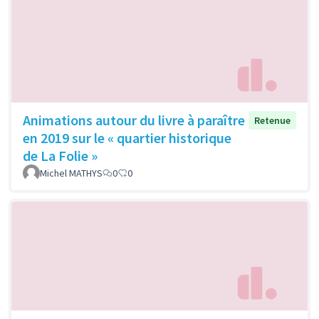
Animations autour du livre à paraître
Retenue
en 2019 sur le « quartier historique
de La Folie »
Michel MATHYS
0
0