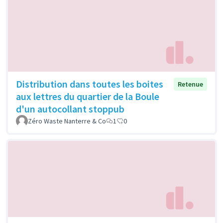
Distribution dans toutes les boites
Retenue
aux lettres du quartier de la Boule
d'un autocollant stoppub
Zéro Waste Nanterre & Co
1
0