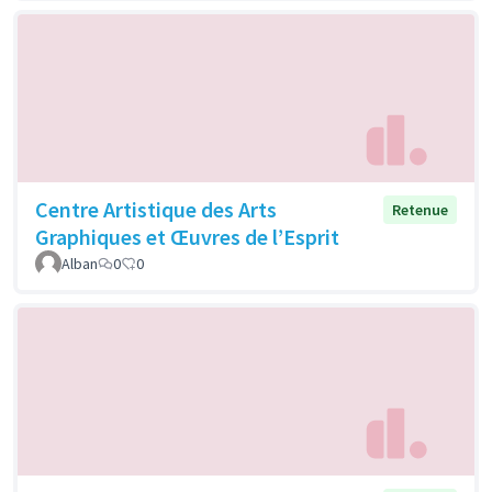
Centre Artistique des Arts
Retenue
Graphiques et Œuvres de l’Esprit
Alban
0
0