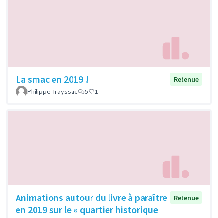
La smac en 2019 !
Retenue
Philippe Trayssac
5
1
Animations autour du livre à paraître
Retenue
en 2019 sur le « quartier historique