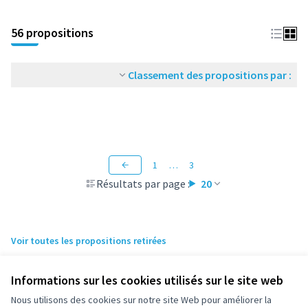
56 propositions
Classement des propositions par :
1
…
3
Résultats par page :
20
Voir toutes les propositions retirées
Informations sur les cookies utilisés sur le site web
Nous utilisons des cookies sur notre site Web pour améliorer la