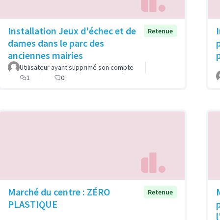
Installation Jeux d'échec et de
Retenue
dames dans le parc des
anciennes mairies
Utilisateur ayant supprimé son compte
1
0
Marché du centre : ZÉRO
Retenue
PLASTIQUE