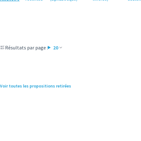
Résultats par page :
20
Voir toutes les propositions retirées