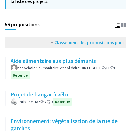
la liste des projets.
56 propositions
Classement des propositions par :
Aide alimentaire aux plus démunis
association humanitaire et solidaire DIR EL KHEIR
11
0
Retenue
Projet de hangar à vélo
Christine JAY
7
0
Retenue
Environnement: végétalisation de la rue de
garches