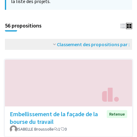
la liste des projets.
56 propositions
Classement des propositions par :
Embellissement de la façade de la
Retenue
bourse du travail
ISABELLE Broussolle
1
0