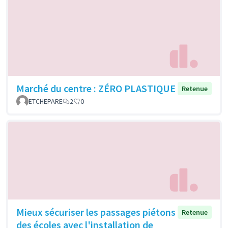
Marché du centre : ZÉRO PLASTIQUE
Retenue
ETCHEPARE
2
0
Mieux sécuriser les passages piétons
Retenue
des écoles avec l'installation de