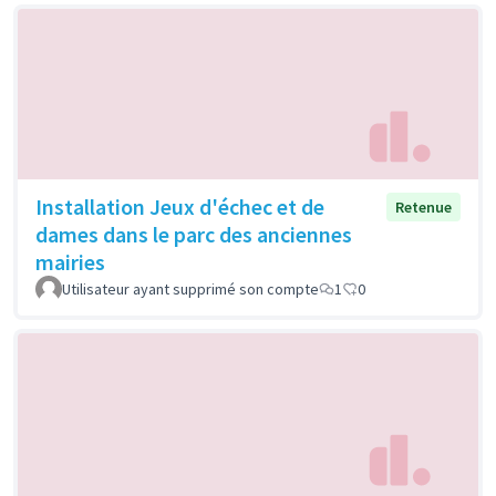
Installation Jeux d'échec et de
Retenue
dames dans le parc des anciennes
mairies
Utilisateur ayant supprimé son compte
1
0