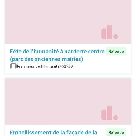
Fête de l'humanité à nanterre centre
Retenue
(parc des anciennes mairies)
les amies de l'Humanité
2
0
Embellissement de la façade de la
Retenue