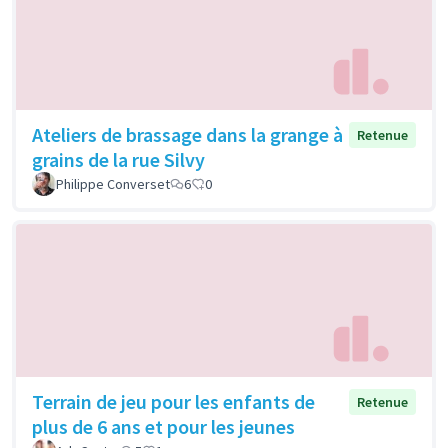
Ateliers de brassage dans la grange à
Retenue
grains de la rue Silvy
Philippe Converset
6
0
Terrain de jeu pour les enfants de
Retenue
plus de 6 ans et pour les jeunes