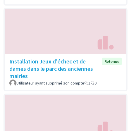
Installation Jeux d'échec et de
Retenue
dames dans le parc des anciennes
mairies
Utilisateur ayant supprimé son compte
1
0