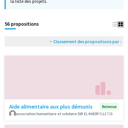
la liste des projets.
56 propositions
Classement des propositions par :
Aide alimentaire aux plus démunis
Retenue
association humanitaire et solidaire DIR EL KHEIR
11
0