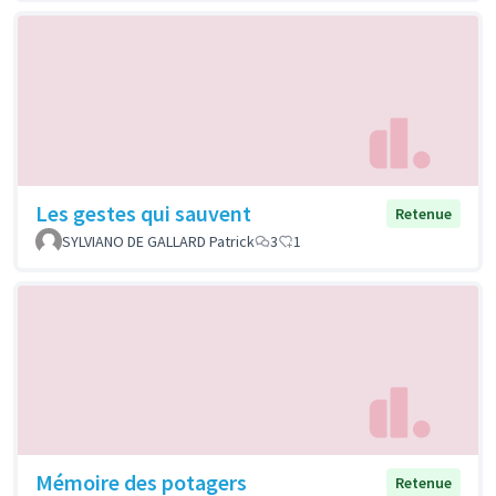
Les gestes qui sauvent
Retenue
SYLVIANO DE GALLARD Patrick
3
1
Mémoire des potagers
Retenue