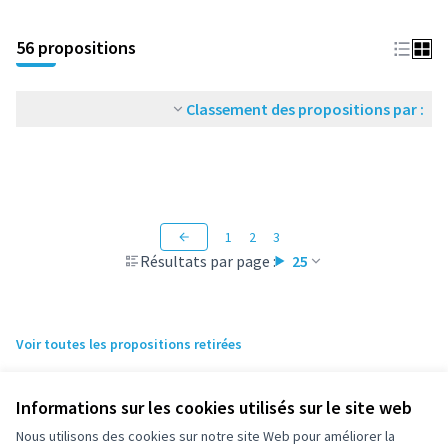
56 propositions
Classement des propositions par :
1
2
3
Résultats par page :
25
Voir toutes les propositions retirées
Informations sur les cookies utilisés sur le site web
Nous utilisons des cookies sur notre site Web pour améliorer la