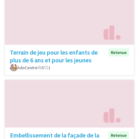
Terrain de jeu pour les enfants de
Retenue
plus de 6 ans et pour les jeunes
AdoCentre
5
1
Embellissement de la façade de la
Retenue