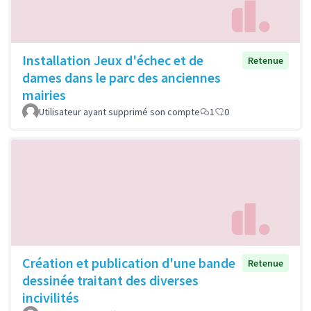
Installation Jeux d'échec et de
Retenue
dames dans le parc des anciennes
mairies
Utilisateur ayant supprimé son compte
1
0
Création et publication d'une bande
Retenue
dessinée traitant des diverses
incivilités