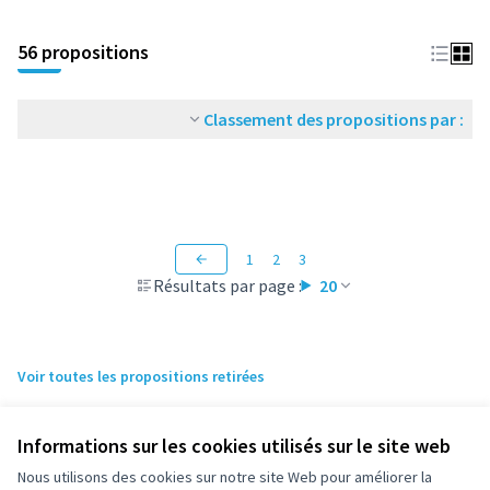
56 propositions
Classement des propositions par :
1
2
3
Résultats par page :
20
Voir toutes les propositions retirées
Informations sur les cookies utilisés sur le site web
Nous utilisons des cookies sur notre site Web pour améliorer la