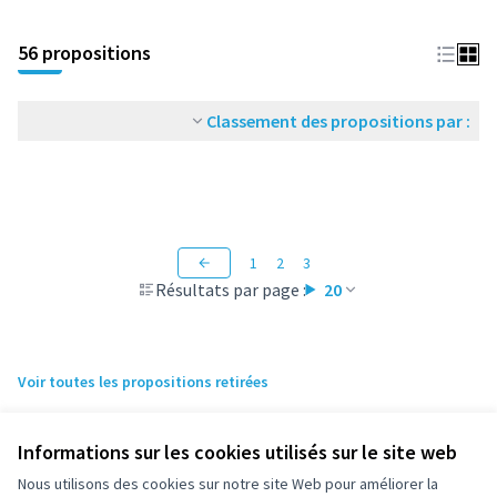
56 propositions
Classement des propositions par :
1
2
3
Résultats par page :
20
Voir toutes les propositions retirées
Informations sur les cookies utilisés sur le site web
Nous utilisons des cookies sur notre site Web pour améliorer la