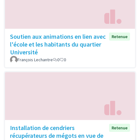
Soutien aux animations en lien avec
Retenue
l'école et les habitants du quartier
Université
François Lechantre
0
0
Installation de cendriers
Retenue
récupérateurs de mégots en vue de