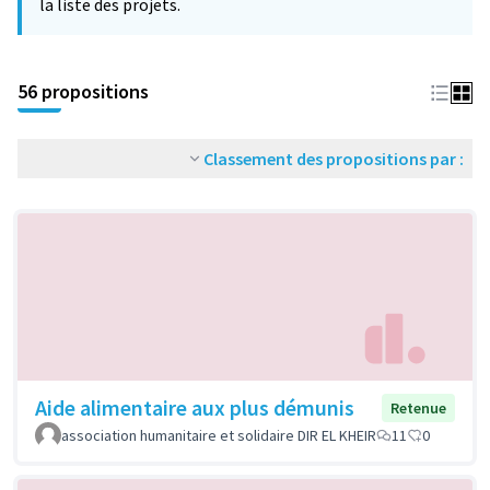
la liste des projets.
56 propositions
Classement des propositions par :
Aide alimentaire aux plus démunis
Retenue
association humanitaire et solidaire DIR EL KHEIR
11
0