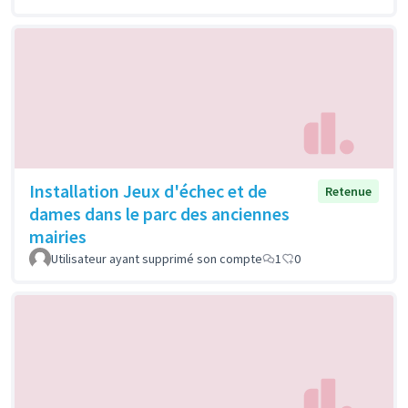
Installation Jeux d'échec et de
Retenue
dames dans le parc des anciennes
mairies
Utilisateur ayant supprimé son compte
1
0