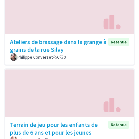
Ateliers de brassage dans la grange à
Retenue
grains de la rue Silvy
Philippe Converset
6
0
Terrain de jeu pour les enfants de
Retenue
plus de 6 ans et pour les jeunes