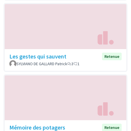
Les gestes qui sauvent
Retenue
SYLVIANO DE GALLARD Patrick
3
1
Mémoire des potagers
Retenue