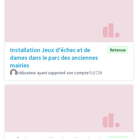
Installation Jeux d'échec et de
Retenue
dames dans le parc des anciennes
mairies
Utilisateur ayant supprimé son compte
1
0