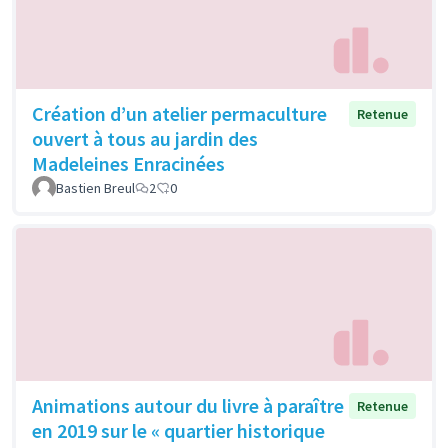
Création d’un atelier permaculture
Retenue
ouvert à tous au jardin des
Madeleines Enracinées
Bastien Breul
2
0
Animations autour du livre à paraître
Retenue
en 2019 sur le « quartier historique