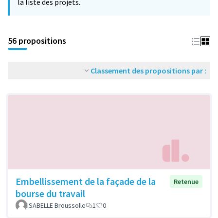
la liste des projets.
56 propositions
Classement des propositions par :
Embellissement de la façade de la
Retenue
bourse du travail
ISABELLE Broussolle
1
0