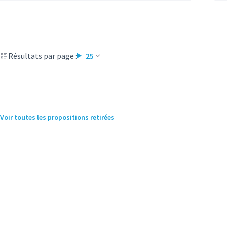
Résultats par page :
25
Voir toutes les propositions retirées