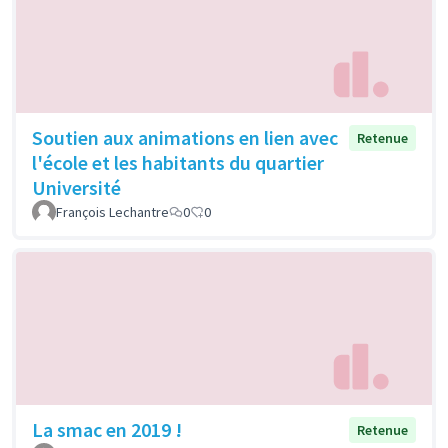
Soutien aux animations en lien avec
Retenue
l'école et les habitants du quartier
Université
François Lechantre
0
0
La smac en 2019 !
Retenue