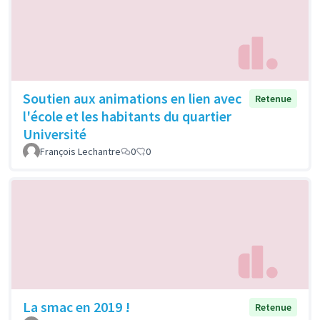
Soutien aux animations en lien avec
Retenue
l'école et les habitants du quartier
Université
François Lechantre
0
0
La smac en 2019 !
Retenue