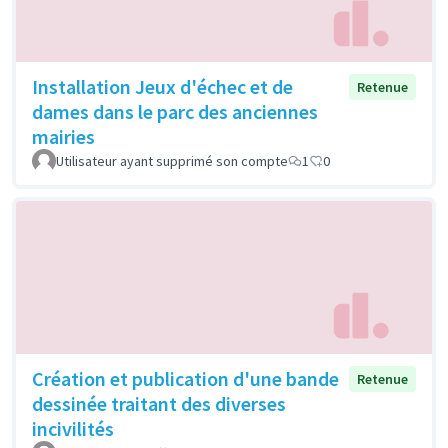
Installation Jeux d'échec et de
Retenue
dames dans le parc des anciennes
mairies
Utilisateur ayant supprimé son compte
1
0
Création et publication d'une bande
Retenue
dessinée traitant des diverses
incivilités