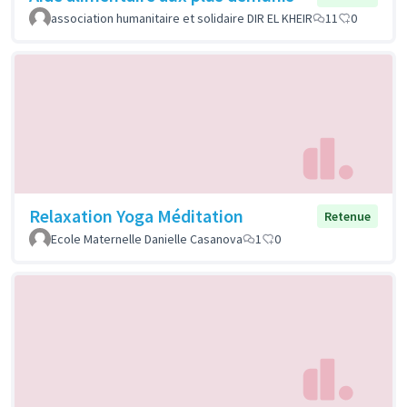
association humanitaire et solidaire DIR EL KHEIR
11
0
Relaxation Yoga Méditation
Retenue
Ecole Maternelle Danielle Casanova
1
0