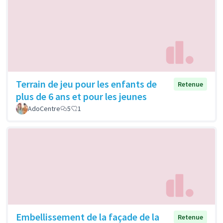
Terrain de jeu pour les enfants de
Retenue
plus de 6 ans et pour les jeunes
AdoCentre
5
1
Embellissement de la façade de la
Retenue