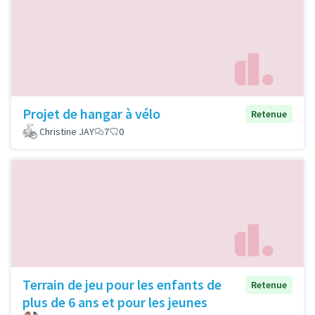
Projet de hangar à vélo
Retenue
Christine JAY
7
0
Terrain de jeu pour les enfants de
Retenue
plus de 6 ans et pour les jeunes