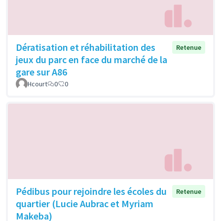
Dératisation et réhabilitation des
Retenue
jeux du parc en face du marché de la
gare sur A86
Hcourt
0
0
Pédibus pour rejoindre les écoles du
Retenue
quartier (Lucie Aubrac et Myriam
Makeba)