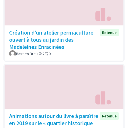
Création d’un atelier permaculture
Retenue
ouvert à tous au jardin des
Madeleines Enracinées
Bastien Breul
2
0
Animations autour du livre à paraître
Retenue
en 2019 sur le « quartier historique