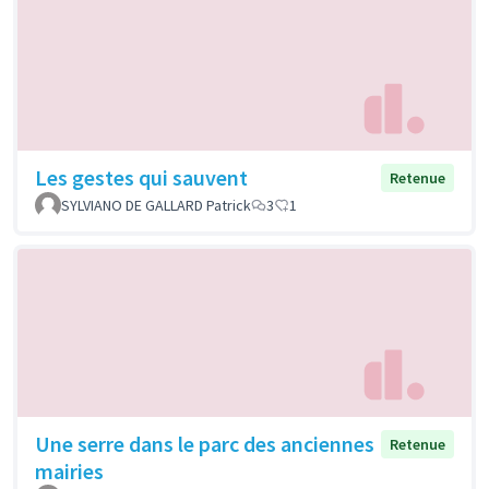
Les gestes qui sauvent
Retenue
SYLVIANO DE GALLARD Patrick
3
1
Une serre dans le parc des anciennes
Retenue
mairies