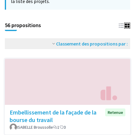
la liste des projets.
56 propositions
Classement des propositions par :
Embellissement de la façade de la
Retenue
bourse du travail
ISABELLE Broussolle
1
0