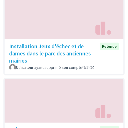
Installation Jeux d'échec et de
Retenue
dames dans le parc des anciennes
mairies
Utilisateur ayant supprimé son compte
1
0