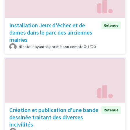
Installation Jeux d'échec et de
Retenue
dames dans le parc des anciennes
mairies
Utilisateur ayant supprimé son compte
1
0
Création et publication d'une bande
Retenue
dessinée traitant des diverses
incivilités