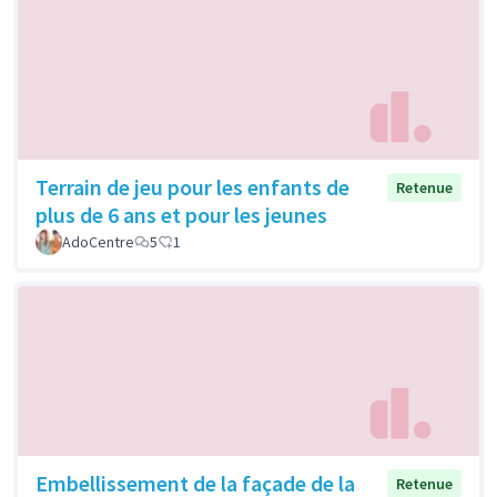
Terrain de jeu pour les enfants de
Retenue
plus de 6 ans et pour les jeunes
AdoCentre
5
1
Embellissement de la façade de la
Retenue