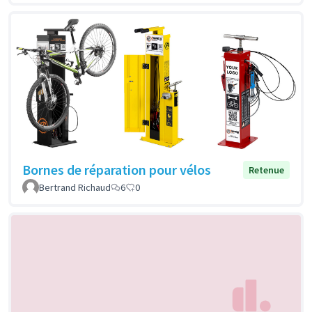
Bornes de réparation pour vélos
Retenue
Bertrand Richaud
6
0