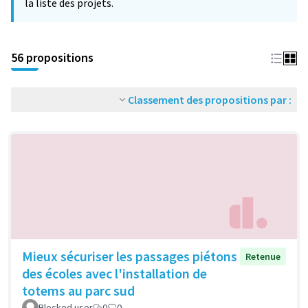
la liste des projets.
56 propositions
Classement des propositions par :
Mieux sécuriser les passages piétons
Retenue
des écoles avec l'installation de
totems au parc sud
Blocked user
0
0