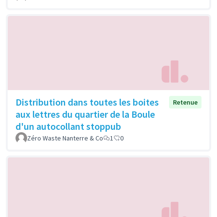
Distribution dans toutes les boites
Retenue
aux lettres du quartier de la Boule
d'un autocollant stoppub
Zéro Waste Nanterre & Co
1
0