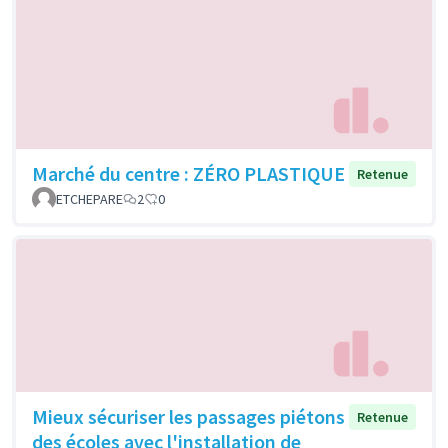
Marché du centre : ZÉRO PLASTIQUE
Retenue
ETCHEPARE
2
0
Mieux sécuriser les passages piétons
Retenue
des écoles avec l'installation de