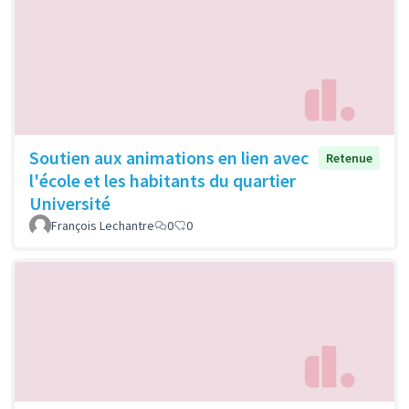
Soutien aux animations en lien avec
Retenue
l'école et les habitants du quartier
Université
François Lechantre
0
0