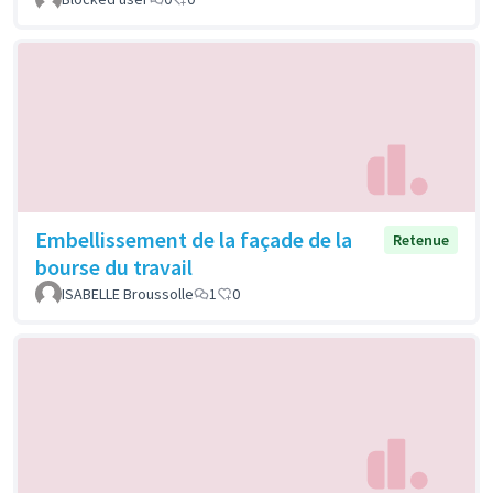
Embellissement de la façade de la
Retenue
bourse du travail
ISABELLE Broussolle
1
0