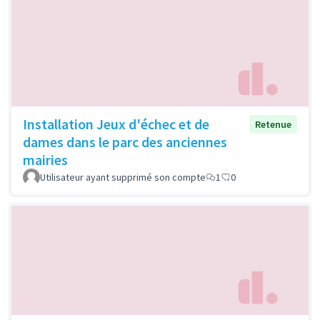
Installation Jeux d'échec et de
Retenue
dames dans le parc des anciennes
mairies
Utilisateur ayant supprimé son compte
1
0