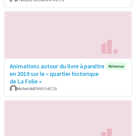
Animations autour du livre à paraître
Retenue
en 2019 sur le « quartier historique
de La Folie »
Michel MATHYS
0
0