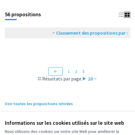
56 propositions
Classement des propositions par :
1
2
3
Résultats par page :
20
Voir toutes les propositions retirées
Informations sur les cookies utilisés sur le site web
Nous utilisons des cookies sur notre site Web pour améliorer la