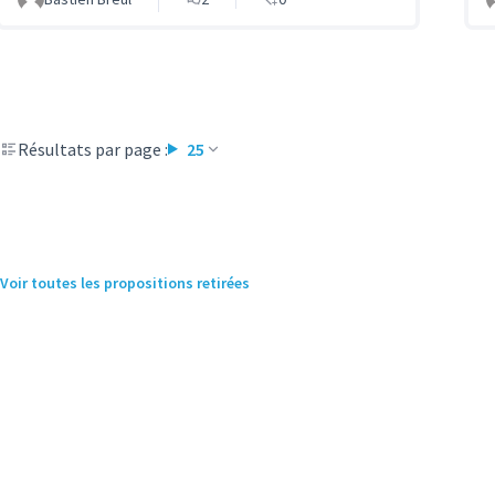
Résultats par page :
25
Voir toutes les propositions retirées